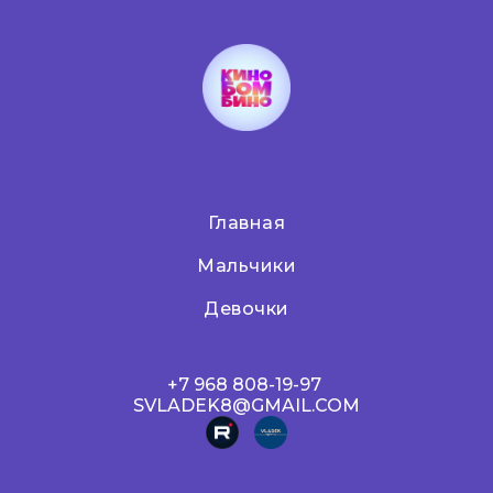
Главная
Мальчики
Девочки
+7 968 808-19-97
SVLADEK8@GMAIL.COM